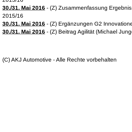
30./31. Mai 2016
- (Z) Zusammenfassung Ergebniss
2015/16
30./31. Mai 2016
- (Z) Ergänzungen G2 Innovationen
30./31. Mai 2016
- (Z) Beitrag Agilität (Michael Ju
(C) AKJ Automotive - Alle Rechte vorbehalten