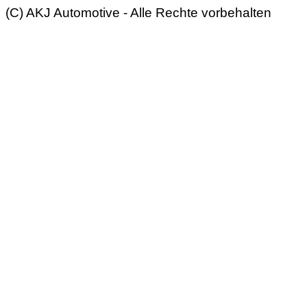
(C) AKJ Automotive - Alle Rechte vorbehalten