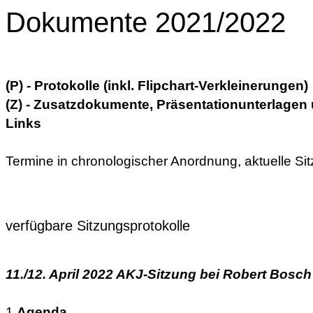
Dokumente 2021/2022
(P) - Protokolle (inkl. Flipchart-Verkleinerungen)
(Z) - Zusatzdokumente, Präsentationunterlagen
Links
Termine in chronologischer Anordnung, aktuelle Si
verfügbare Sitzungsprotokolle
11./12. April 2022 AKJ-Sitzung bei Robert Bosc
1
Agenda