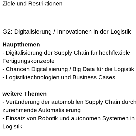
Ziele und Restriktionen
G2: Digitalisierung / Innovationen in der Logistik
Hauptthemen
- Digitalisierung der Supply Chain für hochflexible
Fertigungskonzepte
- Chancen Digitalisierung / Big Data für die Logistik
- Logistiktechnologien und Business Cases
weitere Themen
- Veränderung der automobilen Supply Chain durc
zunehmende Automatisierung
- Einsatz von Robotik und autonomen Systemen in
Logistik