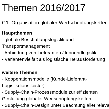
Themen 2016/2017
G1: Organisation globaler Wertschöpfungsketten
Hauptthemen
- globale Beschaffungslogistik und
Transportmanagement
- Anbindung von Lieferanten / Inboundlogistik
- Variantenvielfalt als logistische Herausforderung
weitere Themen
- Kooperationsmodelle (Kunde-Lieferant-
Logistikdienstleister)
- Supply-Chain-Prozessmodule zur effizienten
Gestaltung globaler Wertschöpfungsketten
- Supply-Chain-Design unter Beachtung aller relev