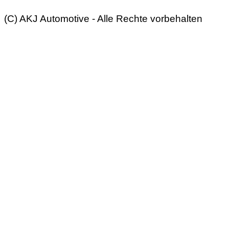
(C) AKJ Automotive - Alle Rechte vorbehalten